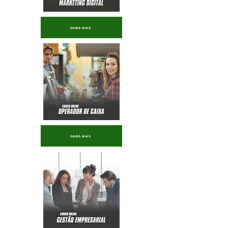
SAIBA MAIS
SAIBA MAIS