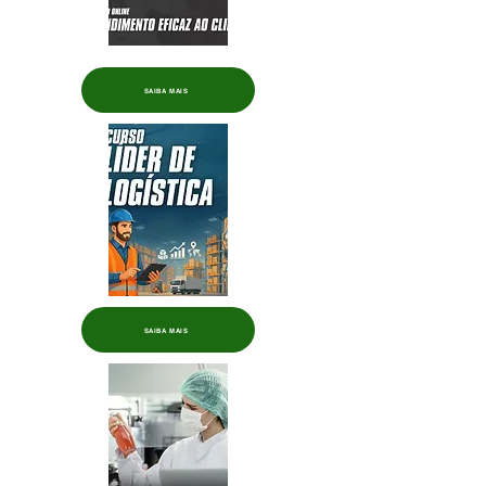
SAIBA MAIS
SAIBA MAIS