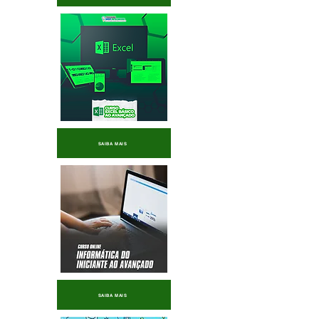
SAIBA MAIS
SAIBA MAIS