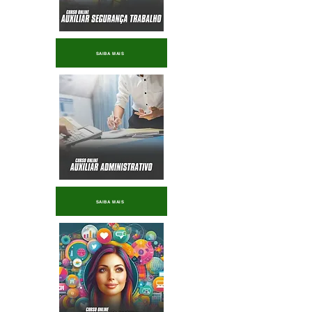
SAIBA MAIS
SAIBA MAIS