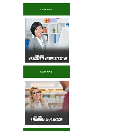
SAIBA MAIS
SAIBA MAIS