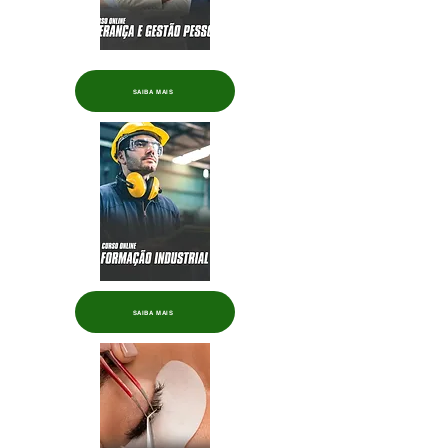
SAIBA MAIS
SAIBA MAIS