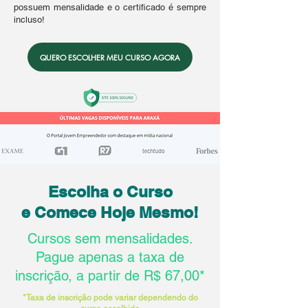
possuem mensalidade e o certificado é sempre
incluso!
QUERO ESCOLHER MEU CURSO AGORA
Escolha o Curso
e Comece Hoje Mesmo!
Cursos sem mensalidades.
Pague apenas a taxa de
inscrição, a partir de R$ 67,00*
*Taxa de inscrição pode variar dependendo do