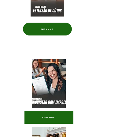
SAIBA MAIS
SAIBA MAIS