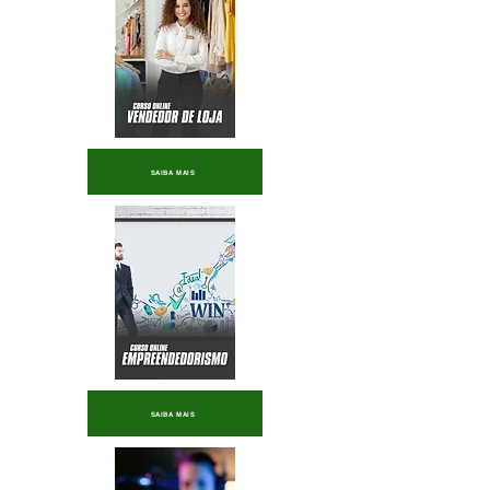
SAIBA MAIS
SAIBA MAIS