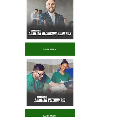
SAIBA MAIS
SAIBA MAIS