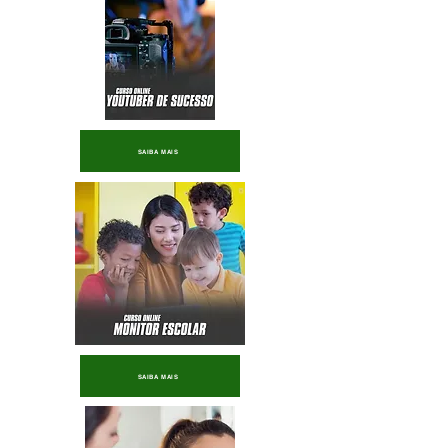
SAIBA MAIS
SAIBA MAIS