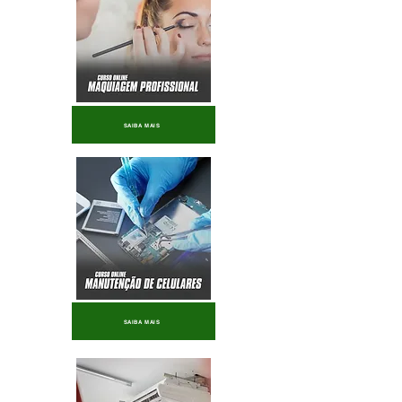
SAIBA MAIS
SAIBA MAIS