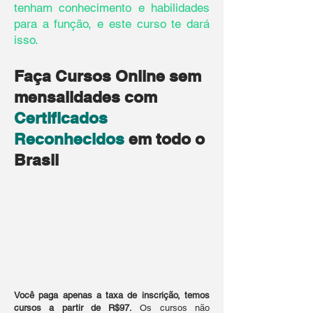
tenham conhecimento e habilidades
para a função, e este curso te dará
isso.
​​Faça Cursos Online sem
mensalidades com
Certificados
Reconhecidos
em todo o
Brasil
Você paga apenas a taxa de inscrição, temos
cursos a partir de R$97.
Os cursos não