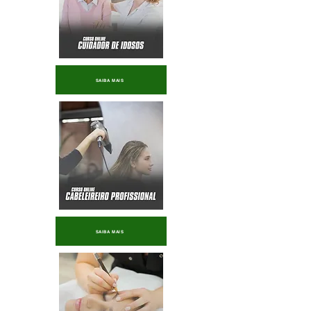
SAIBA MAIS
SAIBA MAIS