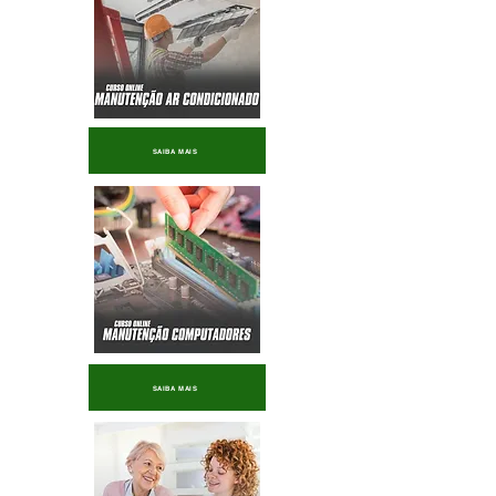
SAIBA MAIS
SAIBA MAIS