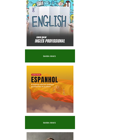
SAIBA MAIS
SAIBA MAIS