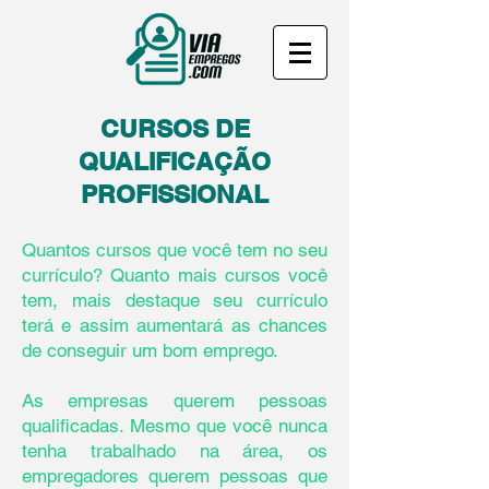
CURSOS DE
QUALIFICAÇÃO
PROFISSIONAL
Quantos cursos que você tem no seu
currículo? Quanto mais cursos você
tem, mais destaque seu currículo
terá e assim aumentará as chances
de conseguir um bom emprego.
As empresas querem pessoas
qualificadas. Mesmo que você nunca
tenha trabalhado na área, os
empregadores querem pessoas que