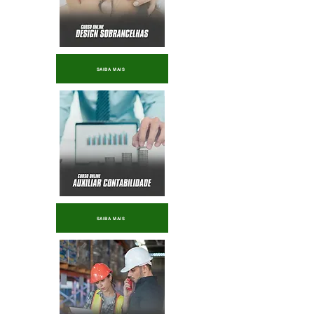
SAIBA MAIS
SAIBA MAIS