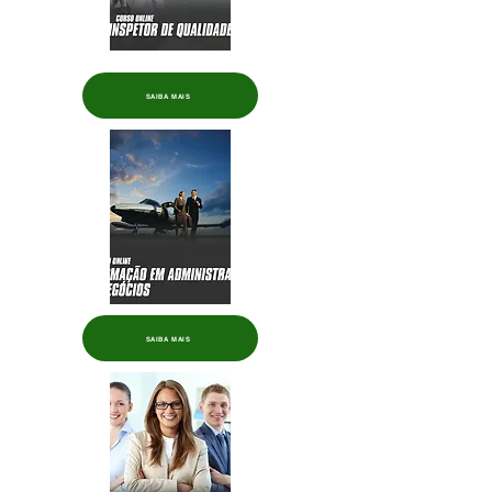
SAIBA MAIS
SAIBA MAIS