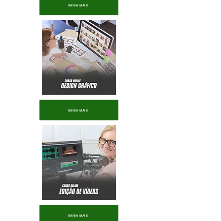
SAIBA MAIS
SAIBA MAIS
SAIBA MAIS