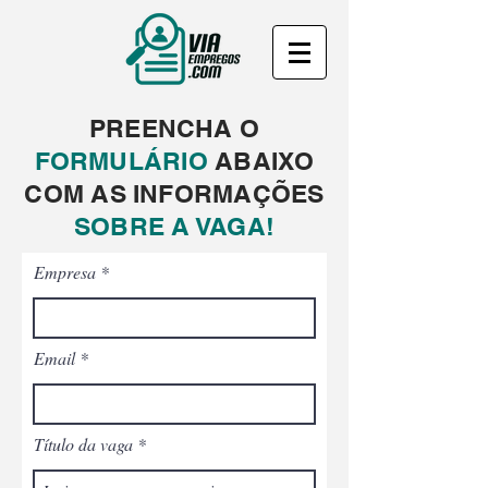
PREENCHA O
FORMULÁRIO
ABAIXO
COM AS INFORMAÇÕES
SOBRE A VAGA!
Empresa
Email
Título da vaga