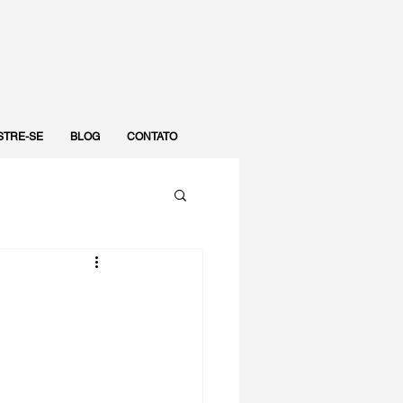
STRE-SE
BLOG
CONTATO